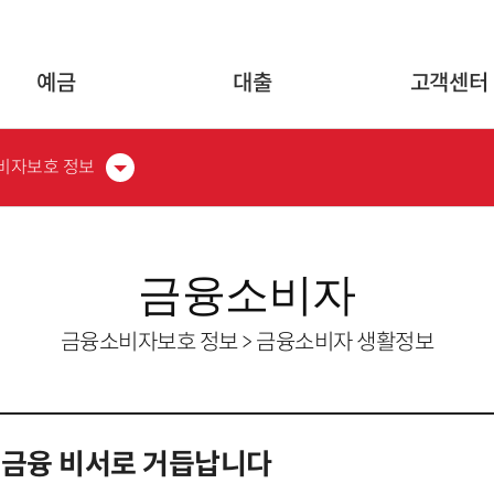
글로벌 네비게이션 바로가기
본문 바로가기
예금
대출
고객센터
비자보호 정보
금융소비자
금융소비자보호 정보 > 금융소비자 생활정보
 금융 비서로 거듭납니다