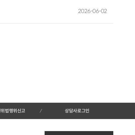
2026-06-02
행위법행위신고
상담사로그인