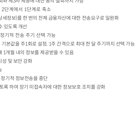
회와 제3자 제공에 대한 동의 철회까지 가능
 2단계에서 1단계로 축소
 상세정보)를
한 번의 전체 금융자산에 대한 전송요구로 일원화
수 있도록 개선
 정기적 전송 주기 선택 가능
 기본값을 주1회로 설정, 1주 간격으로 최대 한 달 주기까지 선택 가능
대 1개월 내의 정보를
제공받을 수 있음
리성 및 보안 강화
능
 정기적 정보전송을 중단
제토록 하여 장기 미접속자에
대한 정보보호 조치를 강화