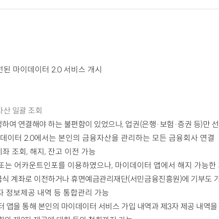
개선된 마이데이터 2.0 서비스 개시
자산 일괄 조회
정하여 연결해야 하는 불편함이 있었으나,
업권(은행·보험·증권 등)만 
데이터 2.0에서는 본인의 금융자산을 관리하는 모든 금융회사 연결
 조회, 해지, 잔고 이전 가능
 또는 어카운트인포를 이용하였으나, 마이데이터 앱에서 해지 가능한 
금식
계좌로 이전하거나 휴면예금관리재단(서민금융진흥원)에 기부도 
자 정보제공 내역 등 통합관리 가능
터 앱을
통해 본인의 마이데이터 서비스 가입 내역과 제3자 제공 내역을