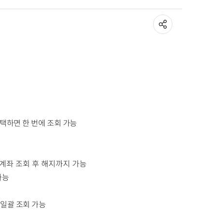
선택하면 한 번에 조회 가능
계좌 조회 후 해지까지 가능
가능
 일괄
조회 가능