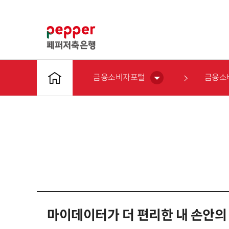
금융소비자포털
금융소
마이데이터가 더 편리한 내 손안의