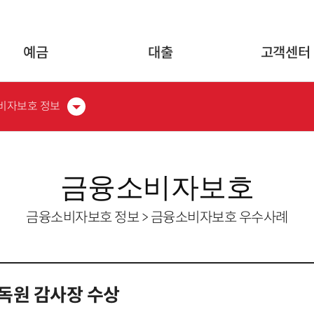
글로벌 네비게이션 바로가기
본문 바로가기
예금
대출
고객센터
비자보호 정보
금융소비자보호
금융소비자보호 정보 > 금융소비자보호 우수사례
독원 감사장 수상