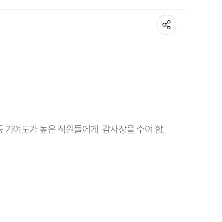
 등 기여도가 높은 직원들에게 감사장을 수여 함.