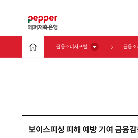
금융소비자포털
금융소
보이스피싱 피해 예방 기여 금융감