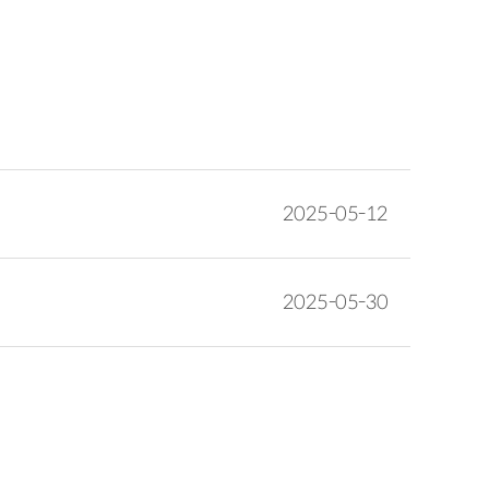
2025-05-12
2025-05-30