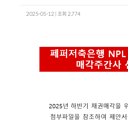
2025-05-12 | 조회 2,774