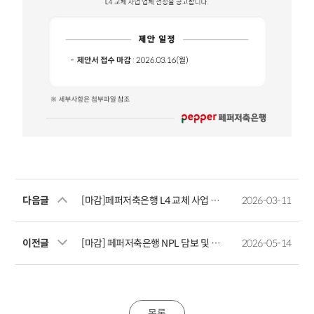
다음글
[마감]페퍼저축은행 L4 교체 사업 업체 입찰 공고
2026-03-11
이전글
[마감] 페퍼저축은행 NPL 담보 및 무담보채권 매각주간사 선정 입찰공고
2026-05-14
목록