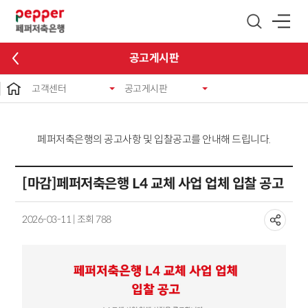
글로벌 네비게이션 바로가기
본문 바로가기
공고게시판
고객센터
공고게시판
페퍼저축은행의 공고사항 및 입찰공고를 안내해 드립니다.
[마감]페퍼저축은행 L4 교체 사업 업체 입찰 공고
2026-03-11 | 조회 788