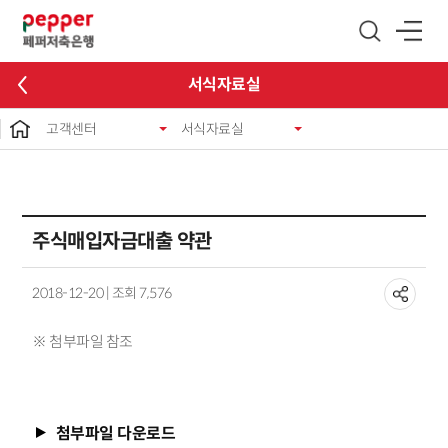
글로벌 네비게이션 바로가기
본문 바로가기
서식자료실
고객센터
서식자료실
주식매입자금대출 약관
2018-12-20 | 조회 7,576
※ 첨부파일 참조
첨부파일 다운로드