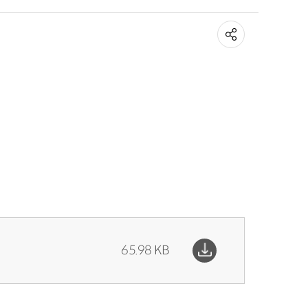
65.98 KB