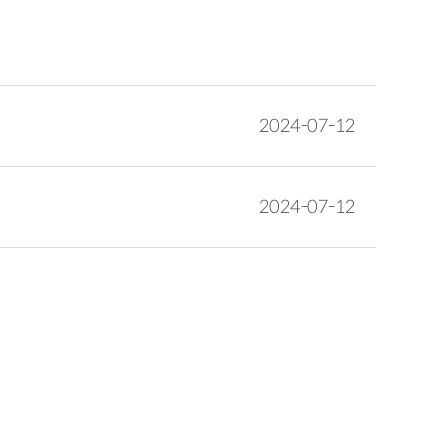
2024-07-12
2024-07-12