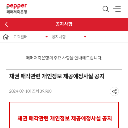
글로벌 네비게이션 바로가기
본문 바로가기
공지사항
고객센터
공지사항
페퍼저축은행의 주요 사항을 안내해드립니다.
채권 매각관련 개인정보 제공예정사실 공지
2024-09-10 | 조회 39,980