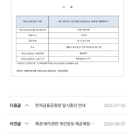
다음글
전자금융공동망 일시중단 안내
2026-07-02
이전글
채권 매각관련 개인정보 제공예정 사실 공지
2026-08-07