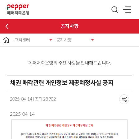
글로벌 네비게이션 바로가기
본문 바로가기
공지사항
고객센터
공지사항
페퍼저축은행의 주요 사항을 안내해드립니다.
채권 매각관련 개인정보 제공예정사실 공지
2025-04-14 | 조회 28,702
2025-04-14