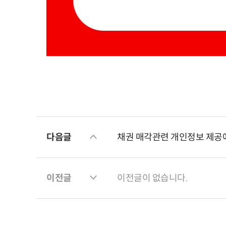
다음글
채권 매각관련 개인정보 제공
이전글
이전글이 없습니다.