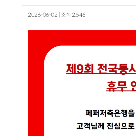
2026-06-02 | 조회 2,546