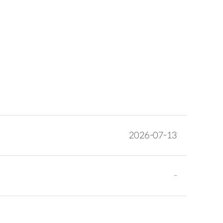
2026-07-13
-