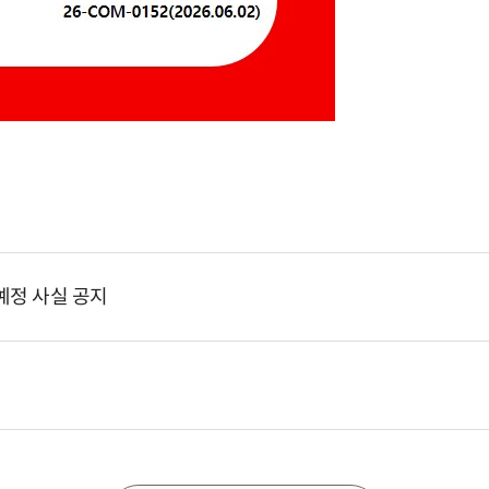
예정 사실 공지