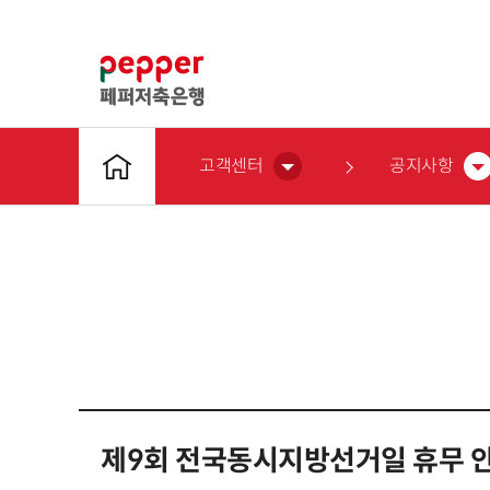
고객센터
공지사항
제9회 전국동시지방선거일 휴무 