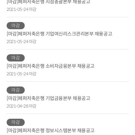
[마감]페퍼저축은행 지점총괄본부 채용공고
2021-05-24 마감
마감
[마감]페퍼저축은행 기업여신리스크관리본부 채용공고
2021-05-24 마감
마감
[마감]페퍼저축은행 소비자금융본부 채용공고
2021-05-24 마감
마감
[마감]페퍼저축은행 기업금융본부 채용공고
2021-04-28 마감
마감
[마감]페퍼저축은행 정보시스템본부 채용공고