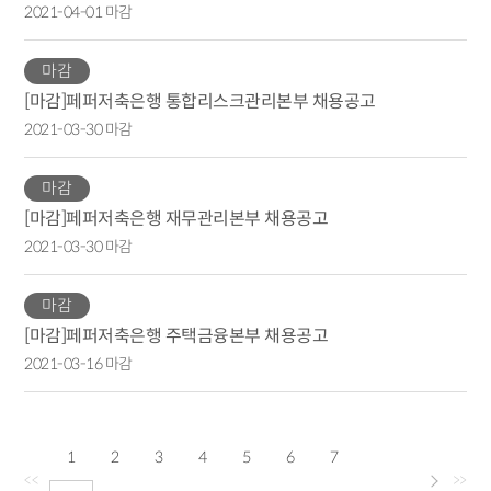
2021-04-01 마감
마감
[마감]페퍼저축은행 통합리스크관리본부 채용공고
2021-03-30 마감
마감
[마감]페퍼저축은행 재무관리본부 채용공고
2021-03-30 마감
마감
[마감]페퍼저축은행 주택금융본부 채용공고
2021-03-16 마감
1
2
3
4
5
6
7
<<
>>