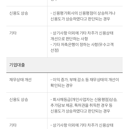
신용도 상승
- 신용평가회사의 신용평점이 상승하거나
신용도가 상승하였다고 판단되는 경우
기타
- 상기사항 이외에 기타 차주가 신용상태
개선으로 판단하는 사항
- 기타 저축은행이 정하는 사항(우수고객
선정)
기업대출
재무상태 개선
- 이익 증가, 부채 감소 등 재무상태의 개선이
확인되는 경우
신용도 상승
- 회사채등급(개인사업자는 신용평점)상승,
추가담보 제공, 특허권을 취득한 경우 등
신용도가 상승하였다고 판단되는 경우
기타
- 상기사항 이외에 기타 차주가 신용상태