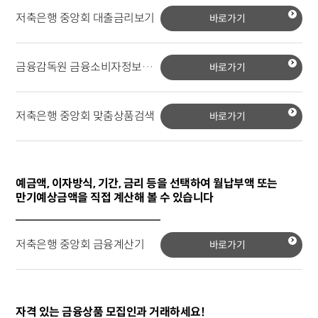
저축은행 중앙회 대출금리보기
바로가기
금융감독원 금융소비자정보포털시스템
바로가기
저축은행 중앙회 맞춤상품검색
바로가기
예금액, 이자방식, 기간, 금리 등을 선택하여 월납부액 또는
만기예상금액을 직접 계산해 볼 수 있습니다
저축은행 중앙회 금융계산기
바로가기
자격 있는 금융상품 모집인과 거래하세요!