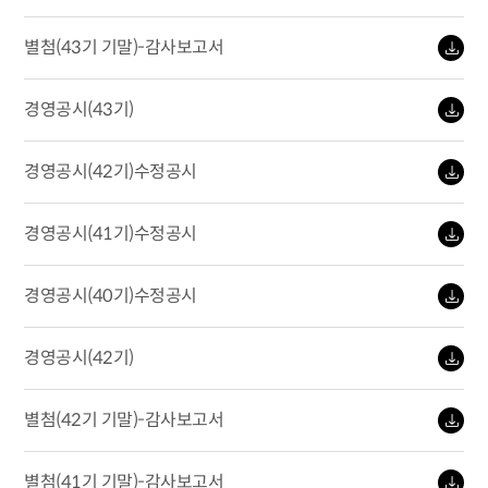
별첨(43기 기말)-감사보고서
경영공시(43기)
경영공시(42기)수정공시
경영공시(41기)수정공시
경영공시(40기)수정공시
경영공시(42기)
별첨(42기 기말)-감사보고서
별첨(41기 기말)-감사보고서