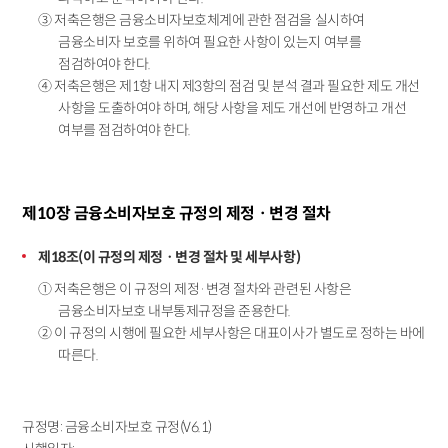
③ 저축은행은 금융소비자보호체계에 관한 점검을 실시하여
금융소비자 보호를 위하여 필요한 사항이 있는지 여부를
점검하여야 한다.
④ 저축은행은 제1항 내지 제3항의 점검 및 분석 결과 필요한 제도 개선
사항을 도출하여야 하며, 해당 사항을 제도 개선에 반영하고 개선
여부를 점검하여야 한다.
제10장 금융소비자보호 규정의 제정ㆍ변경 절차
제18조(이 규정의 제정ㆍ변경 절차 및 세부사항)
① 저축은행은 이 규정의 제정·변경 절차와 관련된 사항은
금융소비자보호 내부통제규정을 준용한다.
② 이 규정의 시행에 필요한 세부사항은 대표이사가 별도로 정하는 바에
따른다.
규정명: 금융소비자보호 규정(V6.1)