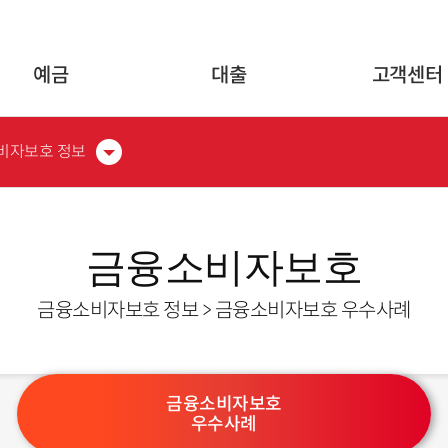
글로벌 네비게이션 바로가기
본문 바로가기
예금
대출
고객센터
비자보호 정보
금융소비자보호
금융소비자보호 정보 > 금융소비자보호 우수사례
금융소비자보호
우수사례