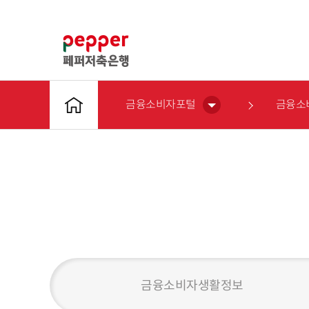
금융소비자포털
금융소
금융소비자생활정보