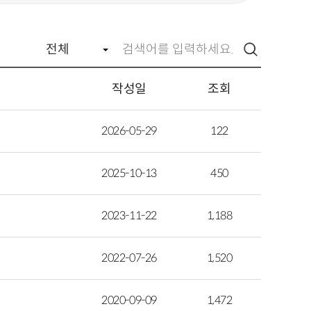
작성일
조회
2026-05-29
122
2025-10-13
450
2023-11-22
1,188
2022-07-26
1,520
2020-09-09
1,472