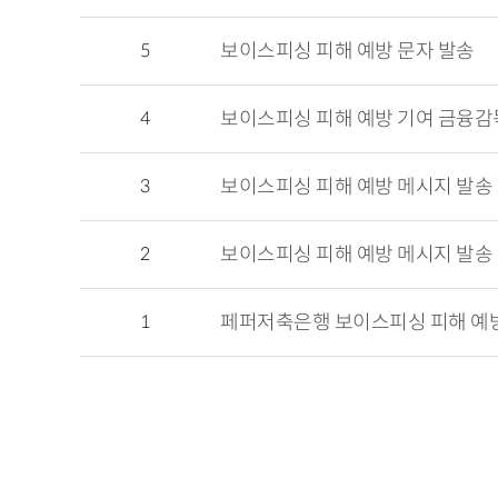
5
보이스피싱 피해 예방 문자 발송
4
보이스피싱 피해 예방 기여 금융감
3
보이스피싱 피해 예방 메시지 발송
2
보이스피싱 피해 예방 메시지 발송
1
페퍼저축은행 보이스피싱 피해 예