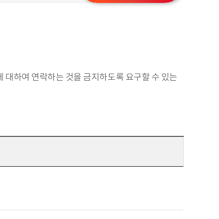
 대하여 연락하는 것을 금지하도록 요구할 수 있는