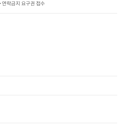
→ 연락금지 요구권 접수