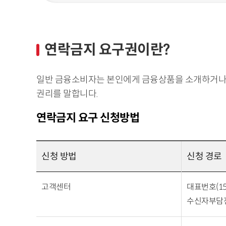
연락금지 요구권이란?
일반 금융소비자는 본인에게 금융상품을 소개하거나 
권리를 말합니다.
연락금지 요구 신청방법
신청 방법
신청 경로
고객센터
대표번호(15
수신자부담전화: