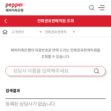
글로벌 네비게이션 바로가기
본문 바로가기
전화권유판매직원 조회
고객센터
전화권유판매직원 조회
페퍼저축은행의 대표번호로 연락 드리는 전화권유판매직원을
조회할 수 있습니다.
검색결과
등록된 상담사가 없습니다.