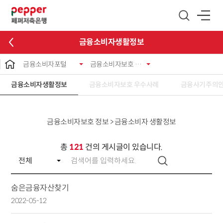
글로벌 네비게이션 바로가기
본문 바로가기
금융소비자생활정보
금융소비자포털
금융소비자보호 정보
금융소비자생활정보
금융소비자보호 우수사례
금융사기주의
금융소비자보호 정보 > 금융소비자 생활정보
총
121
건의 게시글이 있습니다.
숨은금융자산찾기
2022-05-12