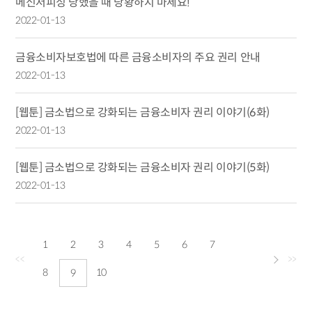
메신저피싱 당했을 때 당황하지 마세요!
2022-01-13
금융소비자보호법에 따른 금융소비자의 주요 권리 안내
2022-01-13
[웹툰] 금소법으로 강화되는 금융소비자 권리 이야기(6화)
2022-01-13
[웹툰] 금소법으로 강화되는 금융소비자 권리 이야기(5화)
2022-01-13
1
2
3
4
5
6
7
<<
>>
8
10
9