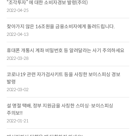
“조각투자” 에 대한 소비자경보 발령(주의)
2022-04-25
찾아가지 않은 16조원을 금융소비자에게 돌려드립니다.
2022-04-13
휴대폰 개통시 계좌 비밀번호 등 알려달라는 사기 주의하세요
2022-03-28
코로나19 관련 자가검사키트 등을 사칭한 보이스피싱 경보
발령
2022-03-02
설 명절 택배, 정부 지원금을 사칭한 스미싱·보이스피싱
주의보!!
2022-01-21