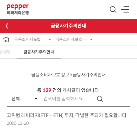
글로벌 네비게이션 바로가기
본문 바로가기
금융사기주의안내
금융소비자포털
금융소비자보호 정보
수사례
금융사기주의안내
금융소비자보호 정보 > 금융사기주의안내
총
129
건의 게시글이 있습니다.
고위험 레버리지(ETF‧ETN) 투자, 각별한 주의가 필요합니다
2026-03-20