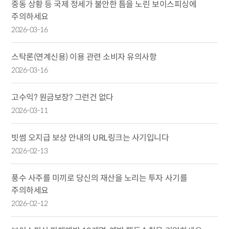
중동 상황 등 국제 정세가 불안한 틈을 노린 보이스피싱에
주의하세요
2026-03-16
스탁론(연계신용) 이용 관련 소비자 유의사항
2026-03-16
고수익? 원금보장? 그런건 없다
2026-03-11
빗썸 오지급 보상 안내의 URL링크는 사기입니다
2026-02-13
풍수 사주를 미끼로 당신의 재산을 노리는 투자 사기를
주의하세요
2026-02-12