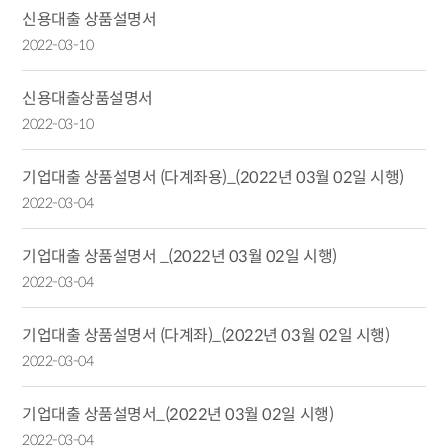
신용대출 상품설명서
2022-03-10
신용대출상품설명서
2022-03-10
기업대출 상품설명서 (다계좌용)_(2022년 03월 02일 시행)
2022-03-04
기업대출 상품설명서 _(2022년 03월 02일 시행)
2022-03-04
기업대출 상품설명서 (다계좌)_(2022년 03월 02일 시행)
2022-03-04
기업대출 상품설명서_(2022년 03월 02일 시행)
2022-03-04