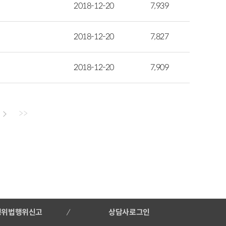
2018-12-20
7,939
2018-12-20
7,827
2018-12-20
7,909
>>
행위법행위신고
상담사로그인