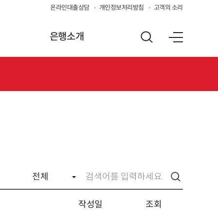
온라인대출상담
개인정보처리방침
고객의 소리
은행소개
작성일
조회