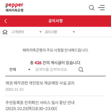
글로벌 네비게이션 바로가기
본문 바로가기
공지사항
고객센터
공지사항
페퍼저축은행의 주요 사항을 안내해드립니다.
총
426
건의 게시글이 있습니다.
채권 매각관련 개인정보 제공예정 사실 공지
2025-11-10
주민등록증 진위확인 서비스 일시 중단 안내
(2025.10.23(목)18:30~23:00)