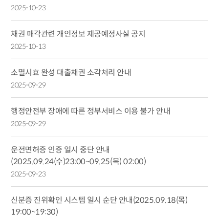
2025-10-23
채권 매각관련 개인정보 제공예정사실 공지
2025-10-13
소멸시효 완성 대출채권 소각처리 안내
2025-09-29
행정안전부 장애에 따른 정부서비스 이용 불가 안내
2025-09-29
운전면허증 인증 일시 중단 안내
(2025.09.24(수)23:00~09.25(목) 02:00)
2025-09-23
신분증 진위확인 시스템 일시 순단 안내(2025.09.18(목)
19:00~19:30)