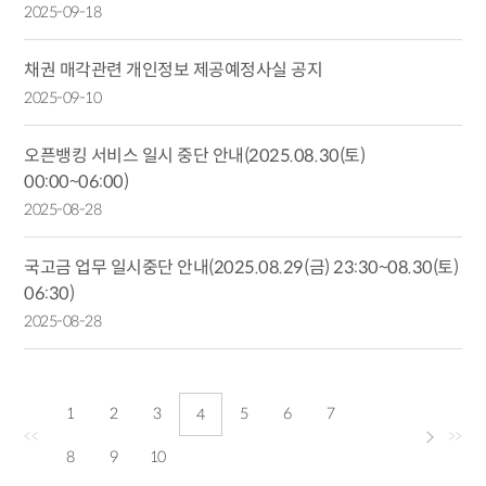
2025-09-18
채권 매각관련 개인정보 제공예정사실 공지
2025-09-10
오픈뱅킹 서비스 일시 중단 안내(2025.08.30(토)
00:00~06:00)
2025-08-28
국고금 업무 일시중단 안내(2025.08.29(금) 23:30~08.30(토)
06:30)
2025-08-28
1
2
3
5
6
7
4
<<
>>
8
9
10