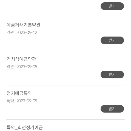
받기
예금거래기본약관
약관
|
2023-09-12
받기
거치식예금약관
약관
|
2023-09-05
받기
정기예금특약
특약
|
2023-09-05
받기
특약_회전정기예금