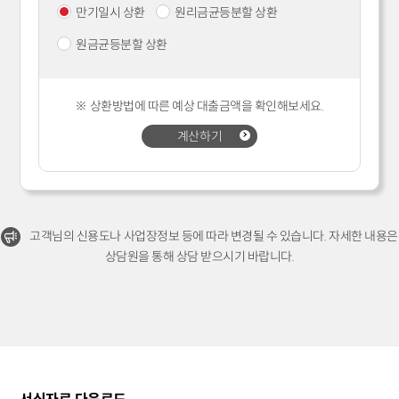
만기일시 상환
원리금균등분할 상환
원금균등분할 상환
※ 상환방법에 따른 예상 대출금액을 확인해보세요.
계산하기
고객님의 신용도나 사업장정보 등에 따라 변경될 수 있습니다. 자세한 내용은
상담원을 통해 상담 받으시기 바랍니다.