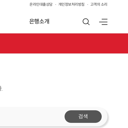
온라인대출상담
개인정보처리방침
고객의 소리
은행소개
.
검색