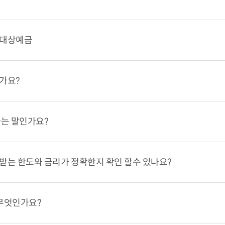
호대상예금
가요?
하는 말인가요?
받는 한도와 금리가 정확한지 확인 할수 있나요?
무엇인가요?