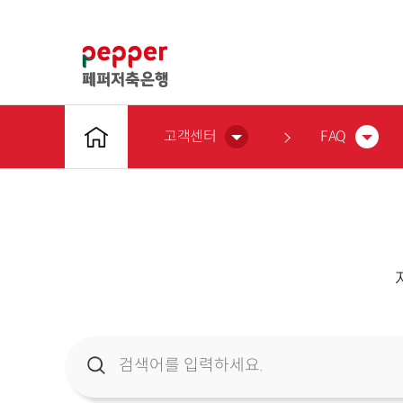
고객센터
FAQ