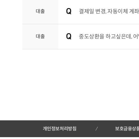
대출
결제일 변경, 자동이체 계좌
대출
중도상환을 하고싶은데, 어
개인정보처리방침
보호금융상